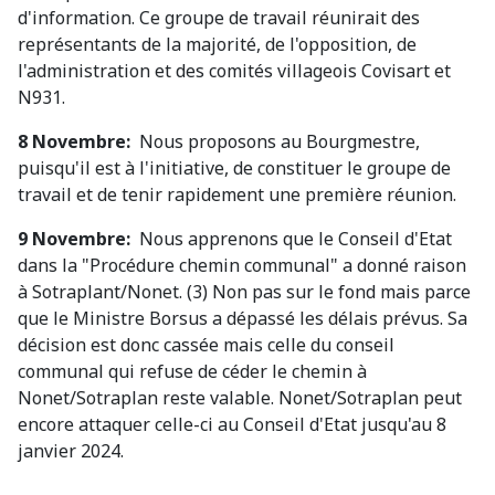
d'information. Ce groupe de travail réunirait des
représentants de la majorité, de l'opposition, de
l'administration et des comités villageois Covisart et
N931.
8 Novembre:
Nous proposons au Bourgmestre,
puisqu'il est à l'initiative, de constituer le groupe de
travail et de tenir rapidement une première réunion.
9 Novembre:
Nous apprenons que le Conseil d'Etat
dans la "Procédure chemin communal" a donné raison
à Sotraplant/Nonet. (3) Non pas sur le fond mais parce
que le Ministre Borsus a dépassé les délais prévus. Sa
décision est donc cassée mais celle du conseil
communal qui refuse de céder le chemin à
Nonet/Sotraplan reste valable. Nonet/Sotraplan peut
encore attaquer celle-ci au Conseil d'Etat jusqu'au 8
janvier 2024.