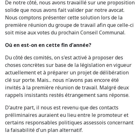
De notre côté, nous avons travaillé sur une proposition
solide que nous avons fait valider par notre avocat.
Nous comptons présenter cette solution lors de la
première réunion du groupe de travail afin que celle-ci
soit mise aux votes du prochain Conseil Communal.
Où en est-on en cette fin d'année?
Du côté des comités, on s'est activé à proposer des
choses concrètes sur base de la législation en vigueur
actuellement et à préparer un projet de délibération
clé sur porte. Mais... nous n'avons pas encore été
invités à la première réunion de travail. Malgré deux
rappels insistants restés étrangement sans réponse.
D'autre part, il nous est revenu que des contacts
préliminaires auraient eu lieu entre le promoteur et
certains responsables politiques assessois concernant
la faisabilité d'un plan alternatif.