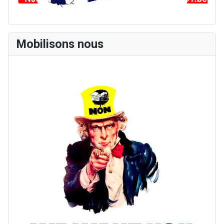
Mobilisons nous