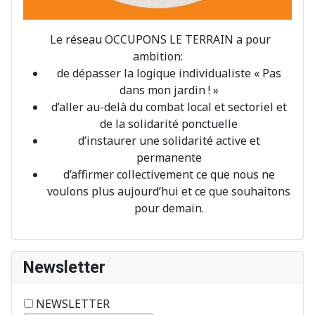
Le réseau OCCUPONS LE TERRAIN a pour
ambition:
de dépasser la logique individualiste « Pas
dans mon jardin ! »
d’aller au-delà du combat local et sectoriel et
de la solidarité ponctuelle
d’instaurer une solidarité active et
permanente
d’affirmer collectivement ce que nous ne
voulons plus aujourd’hui et ce que souhaitons
pour demain.
Newsletter
NEWSLETTER