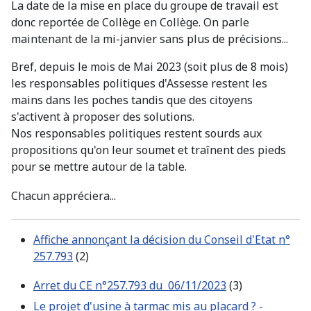
La date de la mise en place du groupe de travail est
donc reportée de Collège en Collège. On parle
maintenant de la mi-janvier sans plus de précisions...
Bref, depuis le mois de Mai 2023 (soit plus de 8 mois)
les responsables politiques d'Assesse restent les
mains dans les poches tandis que des citoyens
s'activent à proposer des solutions.
Nos responsables politiques restent sourds aux
propositions qu'on leur soumet et traînent des pieds
pour se mettre autour de la table.
Chacun appréciera...
Affiche annonçant la décision du Conseil d'Etat n°
257.793
(2)
Arret du CE n°257.793 du 06/11/2023
(3)
Le projet d'usine à tarmac mis au placard ? -