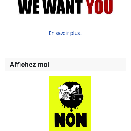
En savoir plus...
Affichez moi