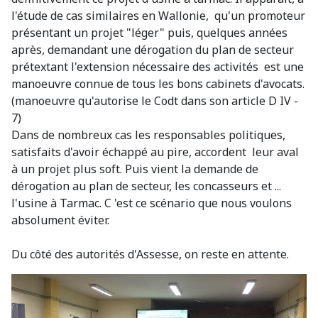
l'étude de cas similaires en Wallonie, qu'un promoteur
présentant un projet "léger" puis, quelques années
après, demandant une dérogation du plan de secteur
prétextant l'extension nécessaire des activités est une
manoeuvre connue de tous les bons cabinets d'avocats.
(manoeuvre qu'autorise le Codt dans son article D IV -
7)
Dans de nombreux cas les responsables politiques,
satisfaits d'avoir échappé au pire, accordent leur aval
à un projet plus soft. Puis vient la demande de
dérogation au plan de secteur, les concasseurs et ...
l'usine à Tarmac. C 'est ce scénario que nous voulons
absolument éviter.
Du côté des autorités d'Assesse, on reste en attente.