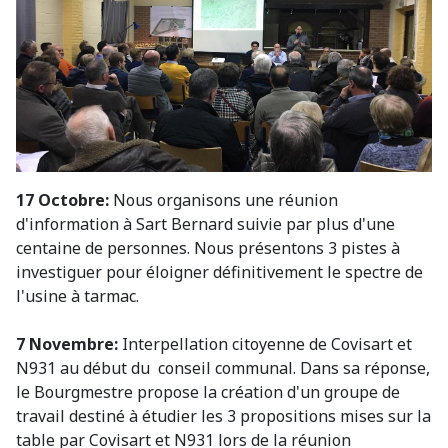
17 Octobre:
Nous organisons une réunion
d'information à Sart Bernard suivie par plus d'une
centaine de personnes. Nous présentons 3 pistes à
investiguer pour éloigner définitivement le spectre de
l'usine à tarmac.
7 Novembre:
Interpellation citoyenne de Covisart et
N931 au début du conseil communal. Dans sa réponse,
le Bourgmestre propose la création d'un groupe de
travail destiné à étudier les 3 propositions mises sur la
table par Covisart et N931 lors de la réunion