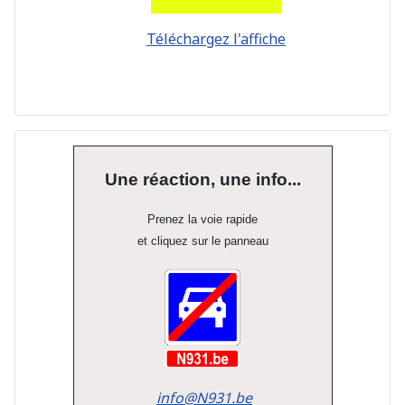
Téléchargez l'affiche
Une réaction, une info...
Prenez la voie rapide
et cliquez sur le panneau
info@N931.be