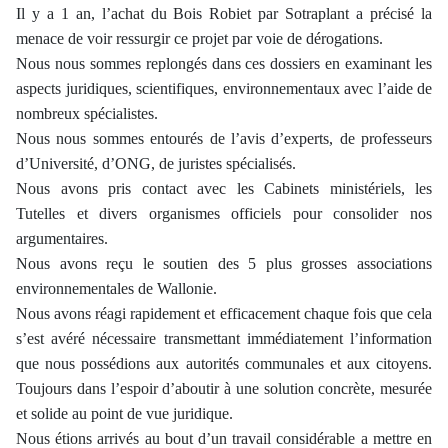
Il y a 1 an, l’achat du Bois Robiet par Sotraplant a précisé la
menace de voir ressurgir ce projet par voie de dérogations.
Nous nous sommes replongés dans ces dossiers en examinant les
aspects juridiques, scientifiques, environnementaux avec l’aide de
nombreux spécialistes.
Nous nous sommes entourés de l’avis d’experts, de professeurs
d’Université, d’ONG, de juristes spécialisés.
Nous avons pris contact avec les Cabinets ministériels, les
Tutelles et divers organismes officiels pour consolider nos
argumentaires.
Nous avons reçu le soutien des 5 plus grosses associations
environnementales de Wallonie.
Nous avons réagi rapidement et efficacement chaque fois que cela
s’est avéré nécessaire transmettant immédiatement l’information
que nous possédions aux autorités communales et aux citoyens.
Toujours dans l’espoir d’aboutir à une solution concrète, mesurée
et solide au point de vue juridique.
Nous étions arrivés au bout d’un travail considérable a mettre en