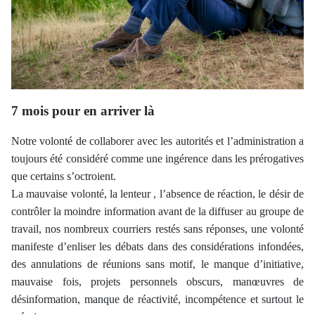
7 mois pour en arriver là
Notre volonté de collaborer avec les autorités et l’administration a
toujours été considéré comme une ingérence dans les prérogatives
que certains s’octroient.
La mauvaise volonté, la lenteur , l’absence de réaction, le désir de
contrôler la moindre information avant de la diffuser au groupe de
travail, nos nombreux courriers restés sans réponses, une volonté
manifeste d’enliser les débats dans des considérations infondées,
des annulations de réunions sans motif, le manque d’initiative,
mauvaise fois, projets personnels obscurs, manœuvres de
désinformation, manque de réactivité, incompétence et surtout le