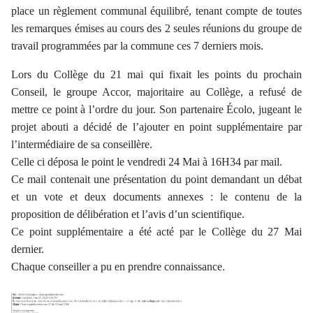
place un règlement communal équilibré, tenant compte de toutes
les remarques émises au cours des 2 seules réunions du groupe de
travail programmées par la commune ces 7 derniers mois.
Lors du Collège du 21 mai qui fixait les points du prochain
Conseil, le groupe Accor, majoritaire au Collège, a refusé de
mettre ce point à l’ordre du jour. Son partenaire Écolo, jugeant le
projet abouti a décidé de l’ajouter en point supplémentaire par
l’intermédiaire de sa conseillère.
Celle ci déposa le point le vendredi 24 Mai à 16H34 par mail.
Ce mail contenait une présentation du point demandant un débat
et un vote et deux documents annexes : le contenu de la
proposition de délibération et l’avis d’un scientifique.
Ce point supplémentaire a été acté par le Collège du 27 Mai
dernier.
Chaque conseiller a pu en prendre connaissance.