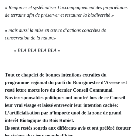
« Renforcer et systématiser l’accompagnement des propriétaires
de terrains afin de préserver et restaurer la biodiversité »
« mais aussi la mise en œuvre d’actions concrètes de
conservation de la nature»
« BLA BLA BLA BLA »
Tout ce chapelet de bonnes intentions extraites du
programme régional du parti du Bourgmestre d’Assesse est
resté lettre morte lors du dernier Conseil Communal.
Nos irresponsables politiques ont montré lors de ce Conseil
leur vrai visage et laissé entrevoir leur intention cachée:
L’artificialisation par n’importe quoi de la zone de grand
intérêt Biologique du Bois Robiet.
Ils sont restés sourds aux différents avis et ont préféré écouter
les sirènes du vieux monde d’hier.