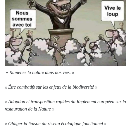
«
Ramener la nature dans nos vies. »
« Être combatifs sur les enjeux de la biodiversité »
« Adoption et transposition rapides du Règlement européen sur la
restauration de la Nature »
« Obliger la liaison du réseau écologique fonctionnel »