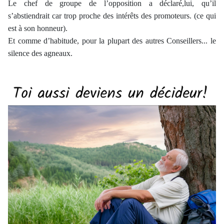
Le chef de groupe de l’opposition a déclaré,lui, qu’il
s’abstiendrait car trop proche des intérêts des promoteurs. (ce qui
est à son honneur).
Et comme d’habitude, pour la plupart des autres Conseillers... le
silence des agneaux.