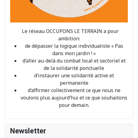
Le réseau OCCUPONS LE TERRAIN a pour
ambition:
de dépasser la logique individualiste « Pas
dans mon jardin ! »
d’aller au-delà du combat local et sectoriel et
de la solidarité ponctuelle
d’instaurer une solidarité active et
permanente
d’affirmer collectivement ce que nous ne
voulons plus aujourd’hui et ce que souhaitons
pour demain.
Newsletter