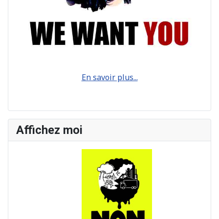
En savoir plus...
Affichez moi