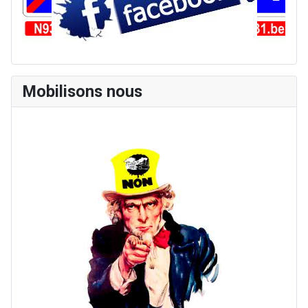
Mobilisons nous