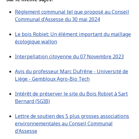
Règlement communal tel que proposé au Conseil
Communal d'Assesse du 30 mai 2024
Le bois Robiet: Un élément important du maillage
écologique wallon
Interpellation citoyenne du 07 Novembre 2023
Avis du professeur Marc Dufrêne - Université de
Liège - Gembloux Agro-Bio Tech
Intérêt de préserver le site du Bois Robiet à Sart
Bernard (SGIB)
Lettre de soutien des 5 plus grosses associations
environnementales au Conseil Communal
d'Assesse