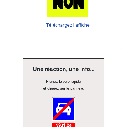
Téléchargez l'affiche
Une réaction, une info...
Prenez la voie rapide
et cliquez sur le panneau