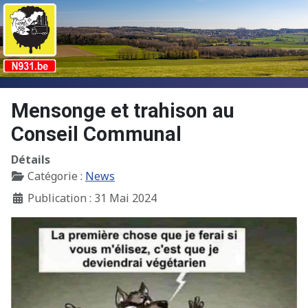
Mensonge et trahison au
Conseil Communal
Détails
Catégorie :
News
Publication : 31 Mai 2024