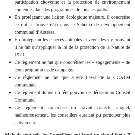
participation citoyenne et la protection de environnement
contenues dans les programmes de tous les partis.
En protégeant une liaison écologique majeure, il concrétise
ce qui se trouve déjà dans le Schéma de développement
communal d’Assesse.
En protégeant les espèces animales et végétales s’y trouvant
il ne fait qu’appliquer la loi de la protection de la Nature de
1973.
Ce règlement ne fait que concrétiser les « engagements » de
leurs programmes de campagne.
Ce règlement ne fait que suivre l’avis de la CCATM
communale.
Ce règlement donne un réel pouvoir de décision au Conseil
Communal
Ce règlement concrétise un travail collectif auquel,
malheureusement, les conseillers auraient pu participer plus
activement.
Mais de tout cela les Conseillers ont lancé un signal fort : Il