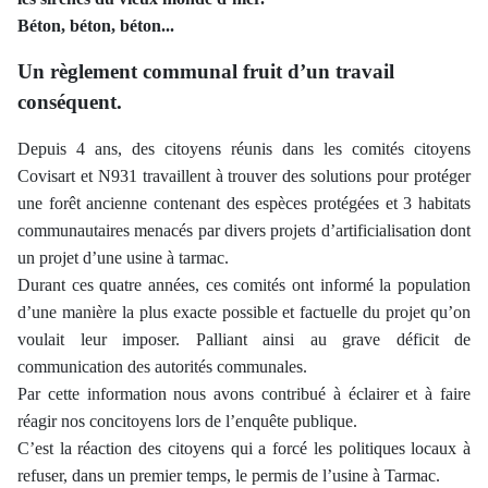
Béton, béton, béton...
Un règlement communal fruit d’un travail
conséquent.
Depuis 4 ans, des citoyens réunis dans les comités citoyens
Covisart et N931 travaillent à trouver des solutions pour protéger
une forêt ancienne contenant des espèces protégées et 3 habitats
communautaires menacés par divers projets d’artificialisation dont
un projet d’une usine à tarmac.
Durant ces quatre années, ces comités ont informé la population
d’une manière la plus exacte possible et factuelle du projet qu’on
voulait leur imposer. Palliant ainsi au grave déficit de
communication des autorités communales.
Par cette information nous avons contribué à éclairer et à faire
réagir nos concitoyens lors de l’enquête publique.
C’est la réaction des citoyens qui a forcé les politiques locaux à
refuser, dans un premier temps, le permis de l’usine à Tarmac.