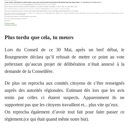
Plus tordu que cela, tu meurs
Lors du Conseil de ce 30 Mai, après un bref débat, le
Bourgmestre déclara qu’il refusait de mettre ce point au vote
prétextant qu’aucun projet de délibération n’était annexé à la
demande de la Conseillère.
De plus on reprocha aux comités citoyens de s’être renseignés
auprès des autorités régionales. Estimant dès lors que les avis
remis par celles ci étaient suspects. Apparemment ils ne
supportent pas que les citoyens travaillent et... plus vite qu’eux.
On reprocha également d’avoir tout fait pour faire passer
ce
règlement
.(ce qui était quand même notre but).