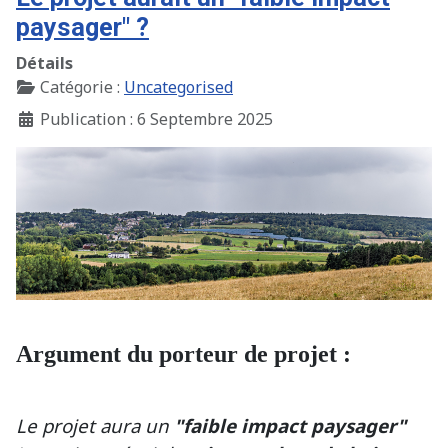
paysager" ?
Détails
Catégorie :
Uncategorised
Publication : 6 Septembre 2025
Argument du porteur de projet :
Le projet aura un
"faible impact paysager"