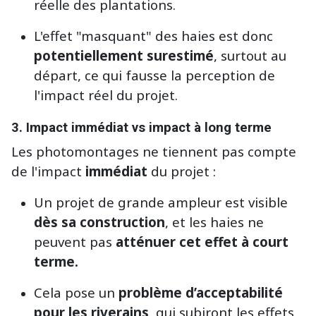
réelle des plantations.
L'effet "masquant" des haies est donc
potentiellement surestimé
, surtout au
départ, ce qui fausse la perception de
l'impact réel du projet.
3.
Impact immédiat vs impact à long terme
Les photomontages ne tiennent pas compte
de l'impact
immédiat
du projet :
Un projet de grande ampleur est visible
dès sa construction
, et les haies ne
peuvent pas
atténuer cet effet à court
terme.
Cela pose un
problème d’acceptabilité
pour les riverains
, qui subiront les effets