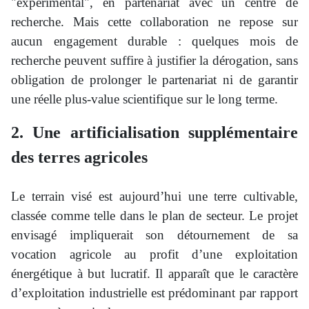
"expérimental", en partenariat avec un centre de
recherche. Mais cette collaboration ne repose sur
aucun engagement durable : quelques mois de
recherche peuvent suffire à justifier la dérogation, sans
obligation de prolonger le partenariat ni de garantir
une réelle plus-value scientifique sur le long terme.
2. Une artificialisation supplémentaire
des terres agricoles
Le terrain visé est aujourd’hui une terre cultivable,
classée comme telle dans le plan de secteur. Le projet
envisagé impliquerait son détournement de sa
vocation agricole au profit d’une exploitation
énergétique à but lucratif. Il apparaît que le caractère
d’exploitation industrielle est prédominant par rapport