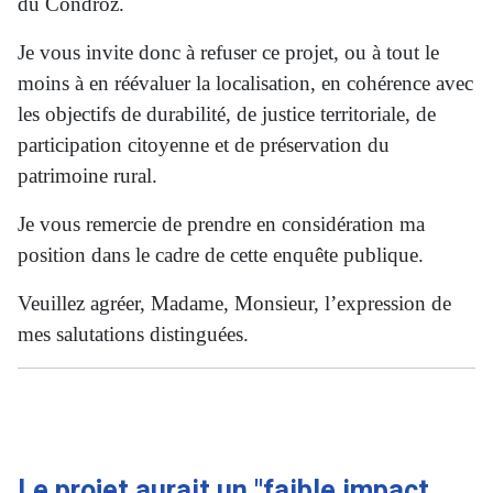
du Condroz.
Je vous invite donc à refuser ce projet, ou à tout le
moins à en réévaluer la localisation, en cohérence avec
les objectifs de durabilité, de justice territoriale, de
participation citoyenne et de préservation du
patrimoine rural.
Je vous remercie de prendre en considération ma
position dans le cadre de cette enquête publique.
Veuillez agréer, Madame, Monsieur, l’expression de
mes salutations distinguées.
Le projet aurait un "faible impact