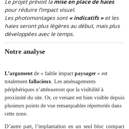
Le projet prévoit la
mise en place de haies
pour réduire l’impact visuel.
Les photomontages sont
« indicatifs »
et les
haies seront plus légères au début, mais plus
développées avec le temps.
Notre analyse
L’argument
de « faible impact
paysager
» est
totalement
fallacieux
. Les aménagements
périphériques n’atténueront que la visibilité à
proximité du site. Or, ce versant est bien visible depuis
plusieurs points de vue remarquables répertoriés dans
cette zone.
D’autre part, l’implantation en un seul bloc compact