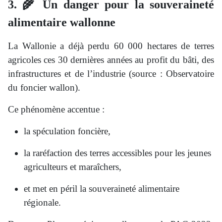
3. 🌾 Un danger pour la souveraineté
alimentaire wallonne
La Wallonie a déjà perdu 60 000 hectares de terres
agricoles ces 30 dernières années au profit du bâti, des
infrastructures et de l’industrie (source : Observatoire
du foncier wallon).
Ce phénomène accentue :
la spéculation foncière,
la raréfaction des terres accessibles pour les jeunes
agriculteurs et maraîchers,
et met en péril la souveraineté alimentaire
régionale.