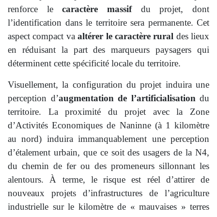
renforce le
caractère massif
du projet, dont
l’identification dans le territoire sera permanente. Cet
aspect compact va
altérer le caractère rural
des lieux
en réduisant la part des marqueurs paysagers qui
déterminent cette spécificité locale du territoire.
Visuellement, la configuration du projet induira une
perception d’
augmentation de l’artificialisation
du
territoire. La proximité du projet avec la Zone
d’Activités Economiques de Naninne (à 1 kilomètre
au nord) induira immanquablement une perception
d’étalement urbain, que ce soit des usagers de la N4,
du chemin de fer ou des promeneurs sillonnant les
alentours. À terme, le risque est réel d’attirer de
nouveaux projets d’infrastructures de l’agriculture
industrielle sur le kilomètre de « mauvaises » terres