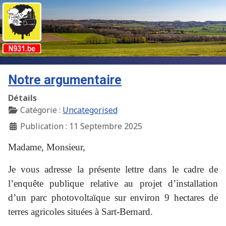
Notre argumentaire
Détails
Catégorie :
Uncategorised
Publication : 11 Septembre 2025
Madame, Monsieur,
Je vous adresse la présente lettre dans le cadre de
l’enquête publique relative au projet d’installation
d’un parc photovoltaïque sur environ 9 hectares de
terres agricoles situées à Sart-Bernard.