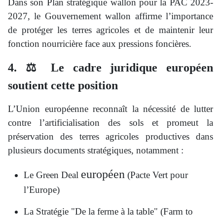
Dans son Plan stratégique wallon pour la PAC 2023-
2027, le Gouvernement wallon affirme l’importance
de protéger les terres agricoles et de maintenir leur
fonction nourricière face aux pressions foncières.
4. ⚖️ Le cadre juridique européen
soutient cette position
L’Union européenne reconnaît la nécessité de lutter
contre l’artificialisation des sols et promeut la
préservation des terres agricoles productives dans
plusieurs documents stratégiques, notamment :
européen
Le Green Deal
(Pacte Vert pour
l’Europe)
La Stratégie "De la ferme à la table" (Farm to