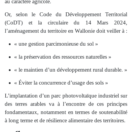
au caractère agricole.
Or, selon le Code du Développement Territorial
(CoDT) et la circulaire du 14 Mars 2024,
l’aménagement du territoire en Wallonie doit veiller à :
« une gestion parcimonieuse du sol »
« la préservation des ressources naturelles »
« le maintien d’un développement rural durable. »
« Éviter la concurrence d’usage des sols »
L’implantation d’un parc photovoltaïque industriel sur
des terres arables va à l’encontre de ces principes
fondamentaux, notamment en termes de soutenabilité
à long terme et de résilience alimentaire des territoires.