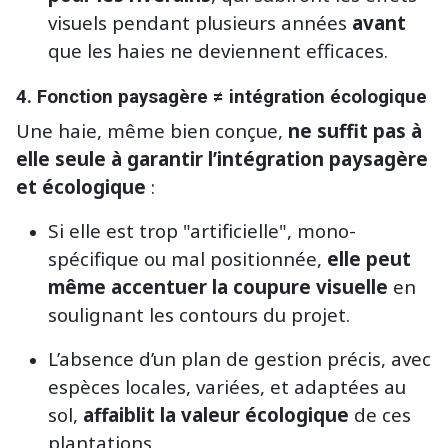
visuels pendant plusieurs années
avant
que les haies ne deviennent efficaces.
4.
Fonction paysagère ≠ intégration écologique
Une haie, même bien conçue,
ne suffit pas à
elle seule à garantir l’intégration paysagère
et écologique
:
Si elle est trop "artificielle", mono-
spécifique ou mal positionnée,
elle peut
même accentuer la coupure visuelle
en
soulignant les contours du projet.
L’absence d’un plan de gestion précis, avec
espèces locales, variées, et adaptées au
sol,
affaiblit la valeur écologique
de ces
plantations.