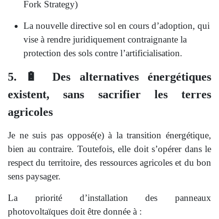
Fork Strategy)
La nouvelle directive sol en cours d’adoption, qui
vise à rendre juridiquement contraignante la
protection des sols contre l’artificialisation.
5. 🔋 Des alternatives énergétiques
existent, sans sacrifier les terres
agricoles
Je ne suis pas opposé(e) à la transition énergétique,
bien au contraire. Toutefois, elle doit s’opérer dans le
respect du territoire, des ressources agricoles et du bon
sens paysager.
La priorité d’installation des panneaux
photovoltaïques doit être donnée à :