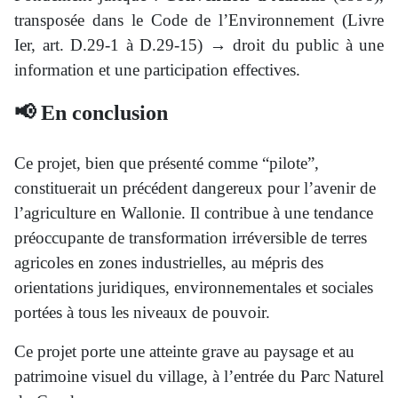
transposée dans le Code de l’Environnement (Livre
Ier, art. D.29-1 à D.29-15) → droit du public à une
information et une participation effectives.
📢 En conclusion
Ce projet, bien que présenté comme “pilote”,
constituerait un précédent dangereux pour l’avenir de
l’agriculture en Wallonie. Il contribue à une tendance
préoccupante de transformation irréversible de terres
agricoles en zones industrielles, au mépris des
orientations juridiques, environnementales et sociales
portées à tous les niveaux de pouvoir.
Ce projet porte une atteinte grave au paysage et au
patrimoine visuel du village, à l’entrée du Parc Naturel