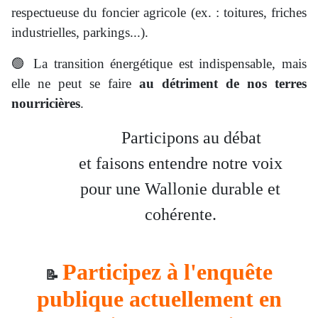
respectueuse du foncier agricole (ex. : toitures, friches
industrielles, parkings...).
🟢 La transition énergétique est indispensable, mais
elle ne peut se faire
au détriment de nos terres
nourricières
.
Participons au débat
et faisons entendre notre voix
pour une Wallonie durable et
cohérente.
Participez à l'enquête
📝
publique actuellement en