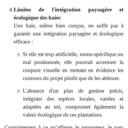
Limites de l'intégration paysagère et
écologique des haies
Une haie, même bien conçue, ne suffit pas à
garantir une intégration paysagère et écologique
efficace :
Si elle est trop artificielle, mono-spécifique ou
mal positionnée, elle pourrait accentuer la
coupure visuelle en mettant en évidence les
contours du projet plutôt que de les atténuer.
L'absence d'un plan de gestion précis,
intégrant des espèces locales, variées et
adaptées au sol, compromet également la
valeur écologique de ces plantations.
Contrairement à ce qu'affirme le promoteur, le parc