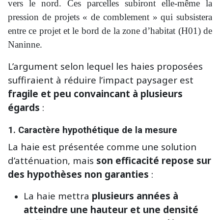
vers le nord. Ces parcelles subiront elle-même la
pression de projets « de comblement » qui subsistera
entre ce projet et le bord de la zone d’habitat (H01) de
Naninne.
L’argument selon lequel les haies proposées
suffiraient à réduire l’impact paysager est
fragile et peu convaincant à plusieurs
égards
:
1.
Caractère hypothétique de la mesure
La haie est présentée comme une solution
d’atténuation, mais
son efficacité repose sur
des hypothèses non garanties
:
La haie mettra
plusieurs années à
atteindre une hauteur et une densité