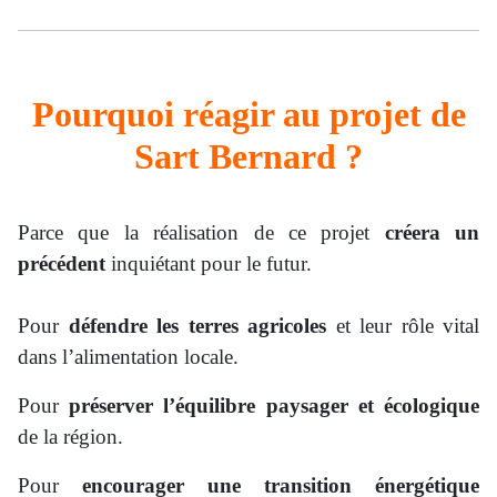
Pourquoi réagir au projet de
Sart Bernard ?
Parce que la réalisation de ce projet
créera un
précédent
inquiétant pour le futur.
Pour
défendre les terres agricoles
et leur rôle vital
dans l’alimentation locale.
Pour
préserver l’équilibre paysager et écologique
de la région.
Pour
encourager une transition énergétique