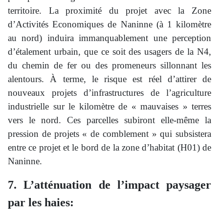
territoire. La proximité du projet avec la Zone
d’Activités Economiques de Naninne (à 1 kilomètre
au nord) induira immanquablement une perception
d’étalement urbain, que ce soit des usagers de la N4,
du chemin de fer ou des promeneurs sillonnant les
alentours. À terme, le risque est réel d’attirer de
nouveaux projets d’infrastructures de l’agriculture
industrielle sur le kilomètre de « mauvaises » terres
vers le nord. Ces parcelles subiront elle-même la
pression de projets « de comblement » qui subsistera
entre ce projet et le bord de la zone d’habitat (H01) de
Naninne.
7. L’atténuation de l’impact paysager
par les haies: