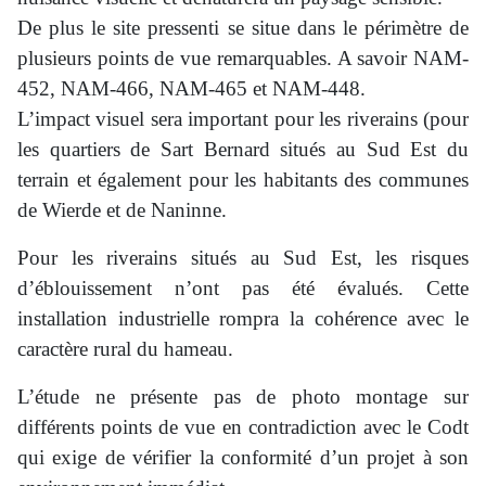
De plus le site pressenti se situe dans le périmètre de
plusieurs points de vue remarquables. A savoir NAM-
452, NAM-466, NAM-465 et NAM-448.
L’impact visuel sera important pour les riverains (pour
les quartiers de Sart Bernard situés au Sud Est du
terrain et également pour les habitants des communes
de Wierde et de Naninne.
Pour les riverains situés au Sud Est, les risques
d’éblouissement n’ont pas été évalués. Cette
installation industrielle rompra la cohérence avec le
caractère rural du hameau.
L’étude ne présente pas de photo montage sur
différents points de vue en contradiction avec le Codt
qui exige de vérifier la conformité d’un projet à son