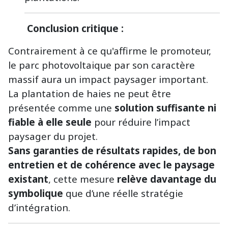
Conclusion critique :
Contrairement à ce qu'affirme le promoteur,
le parc photovoltaique par son caractère
massif aura un impact paysager important.
La plantation de haies ne peut être
présentée comme une
solution suffisante ni
fiable à elle seule
pour réduire l’impact
paysager du projet.
Sans garanties de résultats rapides, de bon
entretien et de cohérence avec le paysage
existant
, cette mesure
relève davantage du
symbolique
que d’une réelle stratégie
d’intégration.