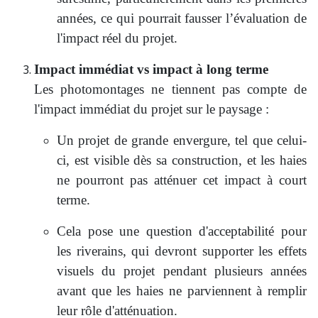
années, ce qui pourrait fausser l’évaluation de
l'impact réel du projet.
Impact immédiat vs impact à long terme
Les photomontages ne tiennent pas compte de
l'impact immédiat du projet sur le paysage :
Un projet de grande envergure, tel que celui-
ci, est visible dès sa construction, et les haies
ne pourront pas atténuer cet impact à court
terme.
Cela pose une question d'acceptabilité pour
les riverains, qui devront supporter les effets
visuels du projet pendant plusieurs années
avant que les haies ne parviennent à remplir
leur rôle d'atténuation.