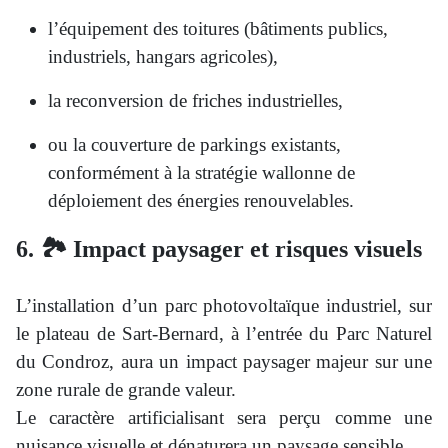
l’équipement des toitures (bâtiments publics,
industriels, hangars agricoles),
la reconversion de friches industrielles,
ou la couverture de parkings existants,
conformément à la stratégie wallonne de
déploiement des énergies renouvelables.
6. 🏞️ Impact paysager et risques visuels
L’installation d’un parc photovoltaïque industriel, sur
le plateau de Sart-Bernard, à l’entrée du Parc Naturel
du Condroz, aura un impact paysager majeur sur une
zone rurale de grande valeur.
Le caractère artificialisant sera perçu comme une
nuisance visuelle et dénaturera un paysage sensible.