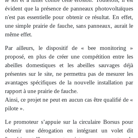
évident que la présence de panneaux photovoltaïques
n'est pas essentielle pour obtenir ce résultat. En effet,
une simple prairie de fauche, sans panneaux, aurait le
même effet.
Par ailleurs, le dispositif de « bee monitoring »
proposé, en plus de créer une compétition entre les
abeilles domestiques et les abeilles sauvages déjà
présentes sur le site, ne permettra pas de mesurer les
avantages spécifiques de la nouvelle installation par
rapport à une prairie de fauche.
Ainsi, ce projet ne peut en aucun cas être qualifié de «
pilote ».
Le promoteur s’appuie sur la circulaire Borsus pour
obtenir une dérogation en intégrant un volet dit