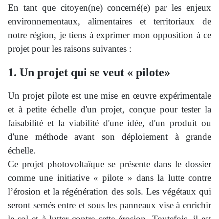
En tant que citoyen(ne) concerné(e) par les enjeux
environnementaux, alimentaires et territoriaux de
notre région, je tiens à exprimer mon opposition à ce
projet pour les raisons suivantes :
1. Un projet qui se veut « pilote»
Un projet pilote est une mise en œuvre expérimentale
et à petite échelle d'un projet, conçue pour tester la
faisabilité et la viabilité d'une idée, d'un produit ou
d'une méthode avant son déploiement à grande
échelle.
Ce projet photovoltaïque se présente dans le dossier
comme une initiative « pilote » dans la lutte contre
l’érosion et la régénération des sols. Les végétaux qui
seront semés entre et sous les panneaux vise à enrichir
le sol et à lutter contre cette érosion. Toutefois, il est