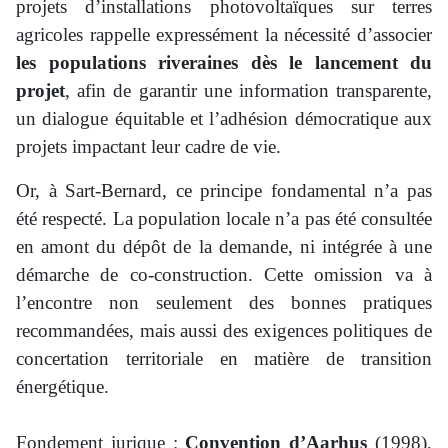
projets d’installations photovoltaïques sur terres
agricoles rappelle expressément la nécessité d’associer
les populations riveraines dès le lancement du
projet
, afin de garantir une information transparente,
un dialogue équitable et l’adhésion démocratique aux
projets impactant leur cadre de vie.
Or, à Sart-Bernard, ce principe fondamental n’a pas
été respecté. La population locale n’a pas été consultée
en amont du dépôt de la demande, ni intégrée à une
démarche de co-construction. Cette omission va à
l’encontre non seulement des bonnes pratiques
recommandées, mais aussi des exigences politiques de
concertation territoriale en matière de transition
énergétique.
Fondement jurique :
Convention d’Aarhus
(1998),