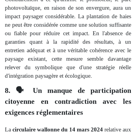
photovoltaïque, en raison de son envergure, aura un
impact paysager considérable. La plantation de haies
ne peut être considérée comme une solution suffisante
ou fiable pour réduire cet impact. En l'absence de
garanties quant à la rapidité des résultats, à un
entretien adéquat et à une véritable cohérence avec le
paysage existant, cette mesure semble davantage
relever du symbolique que d'une stratégie réelle
d'intégration paysagère et écologique.
8
. 🗣️ Un manque de participation
citoyenne en contradiction avec les
exigences réglementaires
La
circulaire wallonne du 14 mars 2024
relative aux