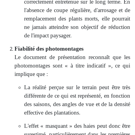
correctement entretenue sur le long terme. En
l'absence de coupe régulière, d'arrosage et de
remplacement des plants morts, elle pourrait
ne jamais atteindre son objectif de réduction
de l'impact paysager.
Fiabilité des photomontages
Le document de présentation reconnaît que les
photomontages sont « à titre indicatif », ce qui
implique que :
La réalité perçue sur le terrain peut être très
différente de ce qui est représenté, en fonction
des saisons, des angles de vue et de la densité
effective des plantations.
L'effet « masquant » des haies peut donc être
surestimé, particulièrement dans les premières