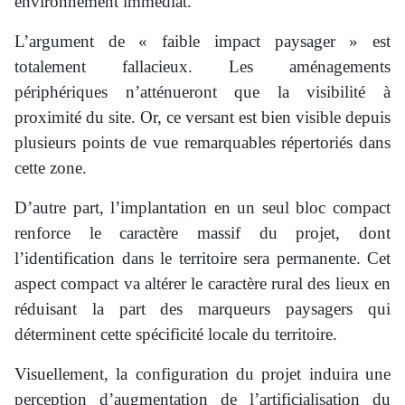
environnement immédiat.
L’argument de « faible impact paysager » est
totalement fallacieux. Les aménagements
périphériques n’atténueront que la visibilité à
proximité du site. Or, ce versant est bien visible depuis
plusieurs points de vue remarquables répertoriés dans
cette zone.
D’autre part, l’implantation en un seul bloc compact
renforce le caractère massif du projet, dont
l’identification dans le territoire sera permanente. Cet
aspect compact va altérer le caractère rural des lieux en
réduisant la part des marqueurs paysagers qui
déterminent cette spécificité locale du territoire.
Visuellement, la configuration du projet induira une
perception d’augmentation de l’artificialisation du