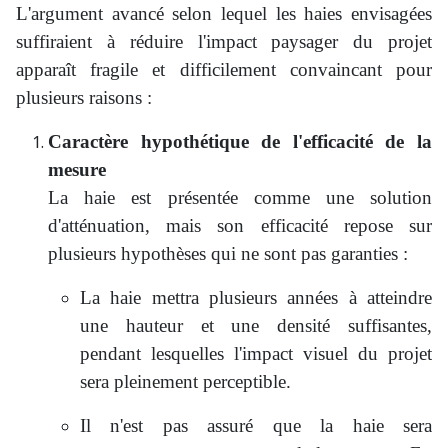
L'argument avancé selon lequel les haies envisagées
suffiraient à réduire l'impact paysager du projet
apparaît fragile et difficilement convaincant pour
plusieurs raisons :
Caractère hypothétique de l'efficacité de la
mesure
La haie est présentée comme une solution
d'atténuation, mais son efficacité repose sur
plusieurs hypothèses qui ne sont pas garanties :
La haie mettra plusieurs années à atteindre
une hauteur et une densité suffisantes,
pendant lesquelles l'impact visuel du projet
sera pleinement perceptible.
Il n'est pas assuré que la haie sera