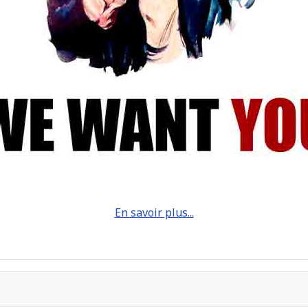
En savoir plus...