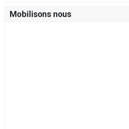
Mobilisons nous