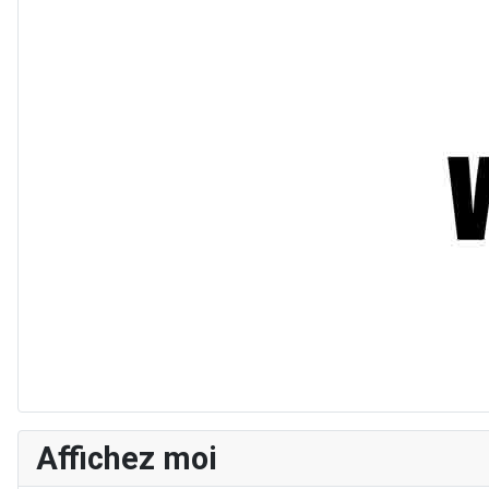
Affichez moi