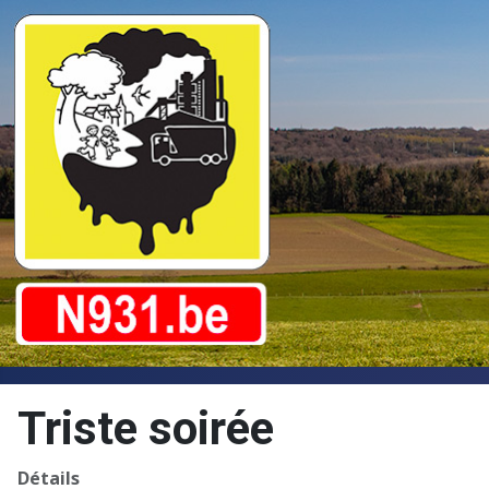
Triste soirée
Détails