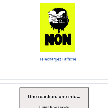
Téléchargez l'affiche
Une réaction, une info...
Prenez la voie rapide