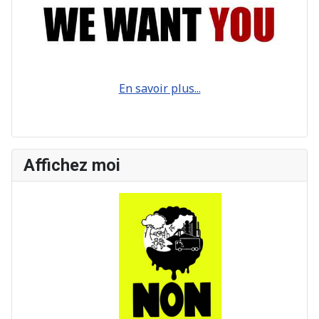
En savoir plus...
Affichez moi