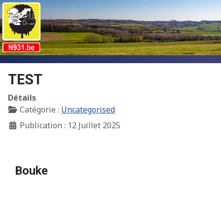
TEST
Détails
Catégorie :
Uncategorised
Publication : 12 Juillet 2025
Bouke