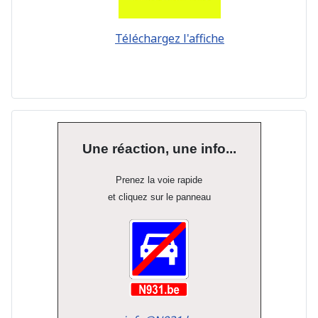
Téléchargez l'affiche
Une réaction, une info...
Prenez la voie rapide
et cliquez sur le panneau