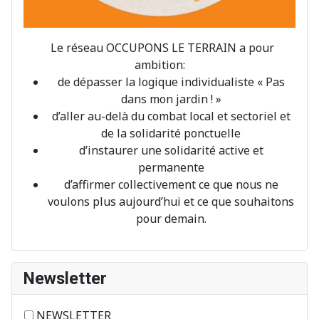
Le réseau OCCUPONS LE TERRAIN a pour
ambition:
de dépasser la logique individualiste « Pas
dans mon jardin ! »
d’aller au-delà du combat local et sectoriel et
de la solidarité ponctuelle
d’instaurer une solidarité active et
permanente
d’affirmer collectivement ce que nous ne
voulons plus aujourd’hui et ce que souhaitons
pour demain.
Newsletter
NEWSLETTER