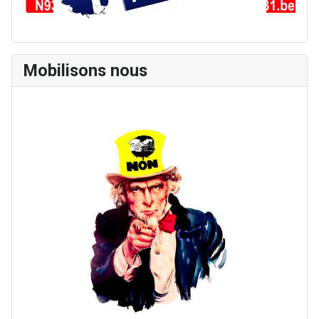
Mobilisons nous