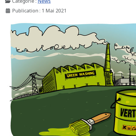
Catégorie :
News
Publication : 1 Mai 2021