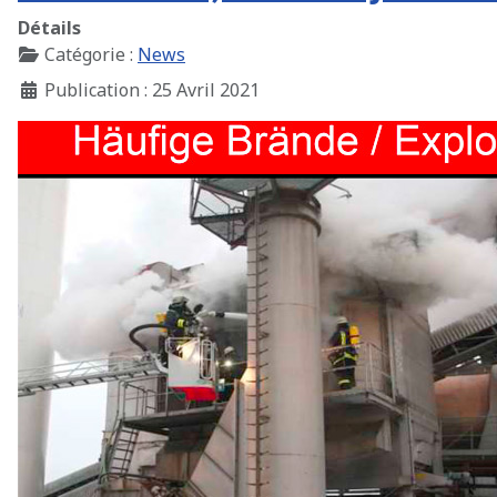
Détails
Catégorie :
News
Publication : 25 Avril 2021