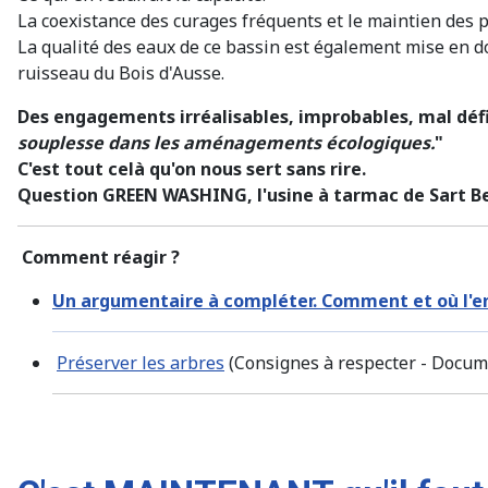
La coexistance des curages fréquents et le maintien des 
La qualité des eaux de ce bassin est également mise en do
ruisseau du Bois d'Ausse.
Des engagements irréalisables, improbables, mal défin
souplesse dans les aménagements écologiques.
"
C'est tout celà qu'on nous sert sans rire.
Question GREEN WASHING, l'usine à tarmac de Sart Ber
Comment réagir ?
Un argumentaire à compléter. Comment et où l'env
Préserver les arbres
(Consignes à respecter - Docu