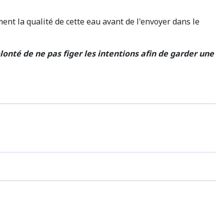
ent la qualité de cette eau avant de l'envoyer dans le
lonté de ne pas figer les intentions afin de garder une