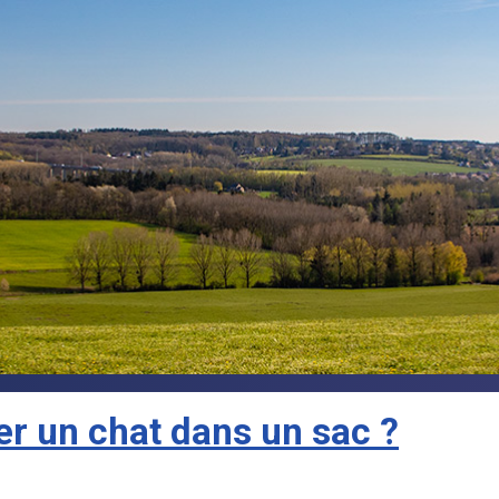
r un chat dans un sac ?